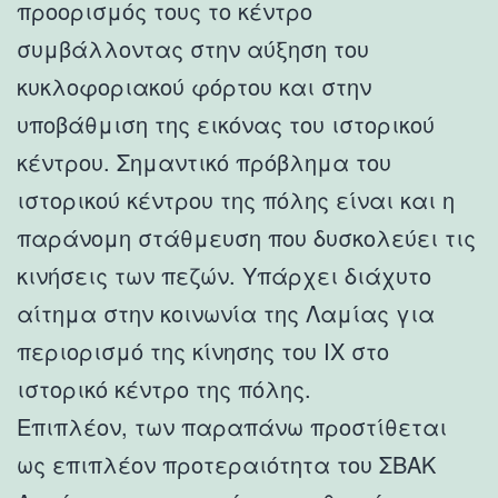
προορισμός τους το κέντρο
συμβάλλοντας στην αύξηση του
κυκλοφοριακού φόρτου και στην
υποβάθμιση της εικόνας του ιστορικού
κέντρου. Σημαντικό πρόβλημα του
ιστορικού κέντρου της πόλης είναι και η
παράνομη στάθμευση που δυσκολεύει τις
κινήσεις των πεζών. Υπάρχει διάχυτο
αίτημα στην κοινωνία της Λαμίας για
περιορισμό της κίνησης του ΙΧ στο
ιστορικό κέντρο της πόλης.
Επιπλέον, των παραπάνω προστίθεται
ως επιπλέον προτεραιότητα του ΣΒΑΚ