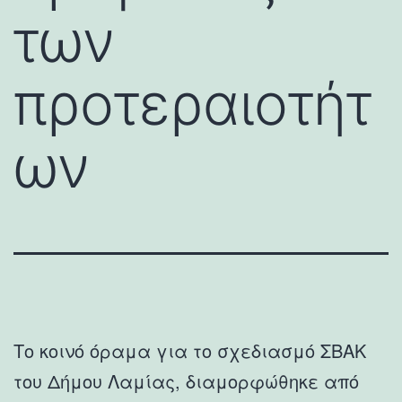
των
προτεραιοτήτ
ων
Το κοινό όραμα για το σχεδιασμό ΣΒΑΚ
του Δήμου Λαμίας, διαμορφώθηκε από