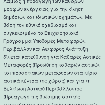
Λαμίας η προαγωγή των καθαρών
μορφών ενέργειας για την κίνηση
δημόσιων και ιδιωτικών οχημάτων. Με
βάση τον εθνικό σχεδιασμό και
συγκεκριμένα το Επιχειρησιακό
Πρόγραμμα Υποδομές Μεταφορών,
Περιβάλλον και Αειφόρος Ανάπτυξη
δίνεται κατεύθυνση για Καθαρές Αστικές
Μεταφορές (Προώθηση καθαρών αστικών
και προαστιακών μεταφορών στα κύρια
αστικά κέντρα της χώρας) και για τη
Βελτίωση Αστικού Περιβάλλοντος
(Προαγωγή της βιώσιμης αστικής
κινητικότητας για μείωση των αρνητικών