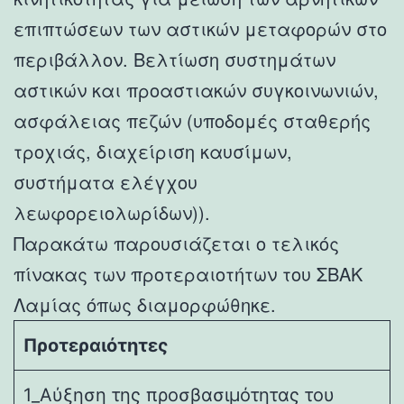
επιπτώσεων των αστικών μεταφορών στο
περιβάλλον. Βελτίωση συστημάτων
αστικών και προαστιακών συγκοινωνιών,
ασφάλειας πεζών (υποδομές σταθερής
τροχιάς, διαχείριση καυσίμων,
συστήματα ελέγχου
λεωφορειολωρίδων)).
Παρακάτω παρουσιάζεται ο τελικός
πίνακας των προτεραιοτήτων του ΣΒΑΚ
Λαμίας όπως διαμορφώθηκε.
Προτεραιότητες
1_Αύξηση της προσβασιμότητας του