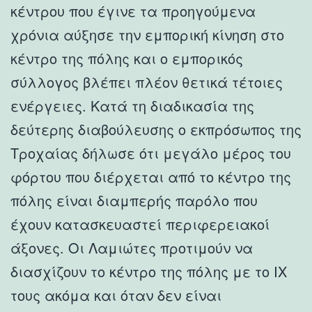
κέντρου που έγινε τα προηγούμενα
χρόνια αύξησε την εμπορική κίνηση στο
κέντρο της πόλης και ο εμπορικός
σύλλογος βλέπει πλέον θετικά τέτοιες
ενέργειες. Κατά τη διαδικασία της
δεύτερης διαβούλευσης ο εκπρόσωπος της
Τροχαίας δήλωσε ότι μεγάλο μέρος του
φόρτου που διέρχεται από το κέντρο της
πόλης είναι διαμπερής παρόλο που
έχουν κατασκευαστεί περιφερειακοί
άξονες. Οι Λαμιώτες προτιμούν να
διασχίζουν το κέντρο της πόλης με το ΙΧ
τους ακόμα και όταν δεν είναι