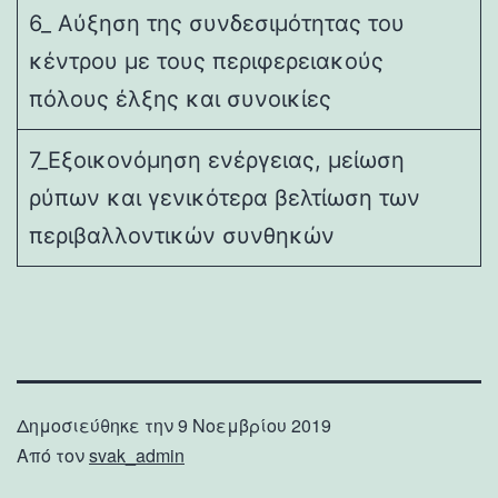
6_ Αύξηση της συνδεσιμότητας του
κέντρου με τους περιφερειακούς
πόλους έλξης και συνοικίες
7_Εξοικονόμηση ενέργειας, μείωση
ρύπων και γενικότερα βελτίωση των
περιβαλλοντικών συνθηκών
Δημοσιεύθηκε την
9 Νοεμβρίου 2019
Από τον
svak_admin