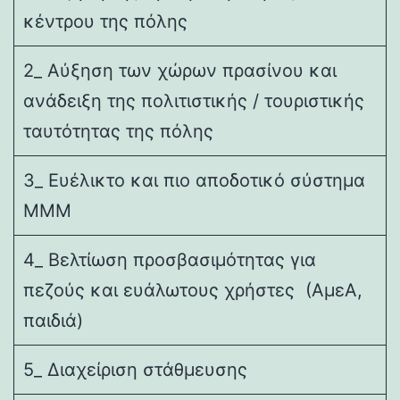
κέντρου της πόλης
2_ Αύξηση των χώρων πρασίνου και
ανάδειξη της πολιτιστικής / τουριστικής
ταυτότητας της πόλης
3_ Ευέλικτο και πιο αποδοτικό σύστημα
ΜΜΜ
4_ Βελτίωση προσβασιμότητας για
πεζούς και ευάλωτους χρήστες (ΑμεΑ,
παιδιά)
5_ Διαχείριση στάθμευσης