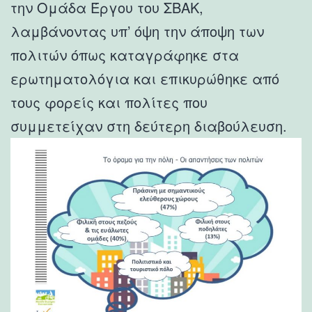
την Ομάδα Έργου του ΣΒΑΚ,
λαμβάνοντας υπ’ όψη την άποψη των
πολιτών όπως καταγράφηκε στα
ερωτηματολόγια και επικυρώθηκε από
τους φορείς και πολίτες που
συμμετείχαν στη δεύτερη διαβούλευση.