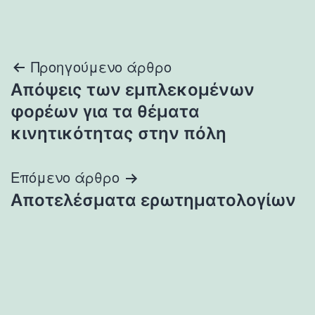
Πλοήγηση
Προηγούμενο άρθρο
Απόψεις των εμπλεκομένων
άρθρων
φορέων για τα θέματα
κινητικότητας στην πόλη
Επόμενο άρθρο
Αποτελέσματα ερωτηματολογίων