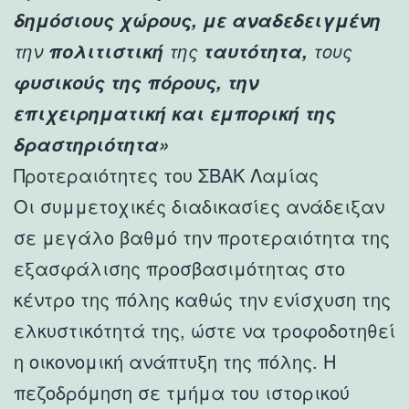
δημόσιους χώρους, με αναδεδειγμένη
την
της
τους
πολιτιστική
ταυτότητα,
φυσικούς της πόρους, την
επιχειρηματική και εμπορική της
δραστηριότητα»
Προτεραιότητες του ΣΒΑΚ Λαμίας
Οι συμμετοχικές διαδικασίες ανάδειξαν
σε μεγάλο βαθμό την προτεραιότητα της
εξασφάλισης προσβασιμότητας στο
κέντρο της πόλης καθώς την ενίσχυση της
ελκυστικότητά της, ώστε να τροφοδοτηθεί
η οικονομική ανάπτυξη της πόλης. Η
πεζοδρόμηση σε τμήμα του ιστορικού