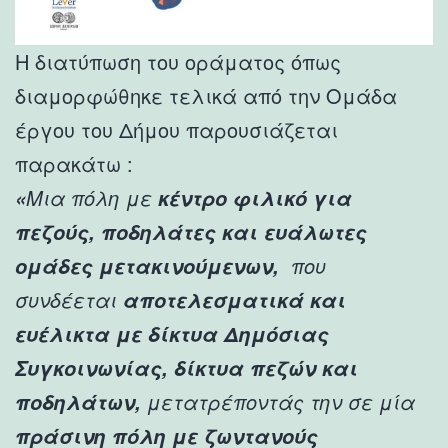
Η διατύπωση του οράματος όπως
διαμορφώθηκε τελικά από την Ομάδα
έργου του Δήμου παρουσιάζεται
παρακάτω :
Μια πόλη με
«
κέντρο φιλικό για
πεζούς, ποδηλάτες και ευάλωτες
που
ομάδες μετακινούμενων,
συνδέεται
αποτελεσματικά και
ευέλικτα με δίκτυα Δημόσιας
Συγκοινωνίας, δίκτυα πεζών και
μετατρέποντάς την σε μία
ποδηλάτων,
πράσινη πόλη με ζωντανούς