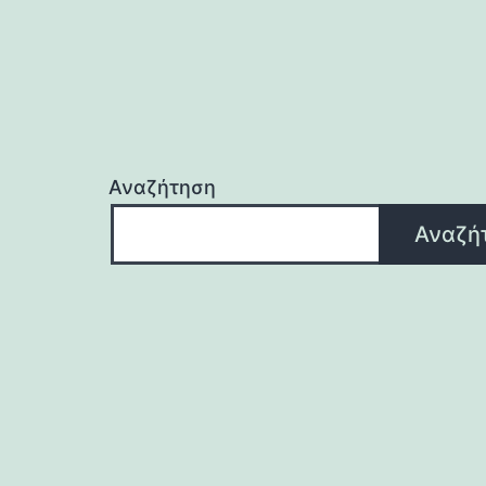
Αναζήτηση
Αναζή