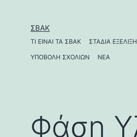
Μετάβαση
σε
περιεχόμενο
ΣΒΑΚ
ΤΙ ΕΙΝΑΙ ΤΑ ΣΒΑΚ
ΣΤΑΔΙΑ ΕΞΕΛΙΞ
ΥΠΟΒΟΛΗ ΣΧΟΛΙΩΝ
ΝΕΑ
Φάση Υ