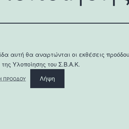
ίδα αυτή θα αναρτώνται οι εκθέσεις προόδο
 της Υλοποίησης του Σ.Β.Α.Κ.
Λήψη
Η ΠΡΟΟΔΟΥ